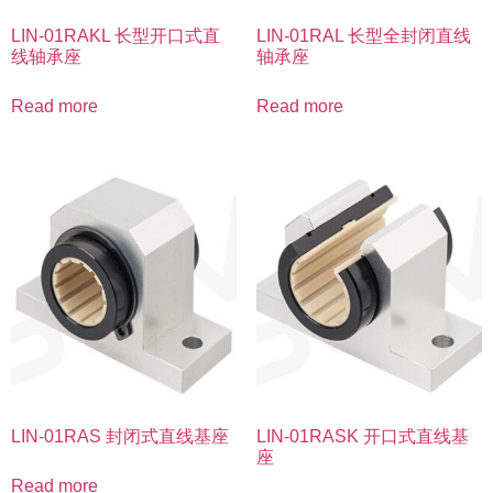
LIN-01RAKL 长型开口式直
LIN-01RAL 长型全封闭直线
线轴承座
轴承座
Read more
Read more
LIN-01RAS 封闭式直线基座
LIN-01RASK 开口式直线基
座
Read more