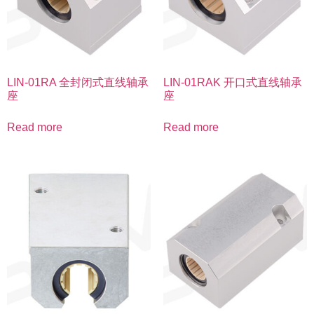
LIN-01RA 全封闭式直线轴承
LIN-01RAK 开口式直线轴承
座
座
Read more
Read more