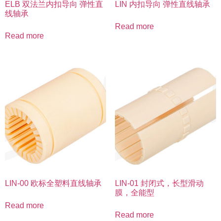
ELB 双法兰内扣导向 弹性直
LIN 内扣导向 弹性直线轴承
线轴承
Read more
Read more
LIN-00 欧标全塑料直线轴承
LIN-01 封闭式，长型滑动
膜，全能型
Read more
Read more