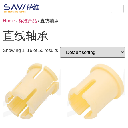
Home
/
标准产品
/ 直线轴承
直线轴承
Showing 1–16 of 50 results