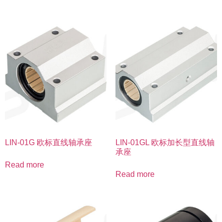
LIN-01G 欧标直线轴承座
LIN-01GL 欧标加长型直线轴
承座
Read more
Read more