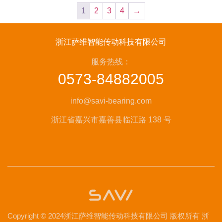
1
2
3
4
→
浙江萨维智能传动科技有限公司
服务热线：
0573-84882005
info@savi-bearing.com
浙江省嘉兴市嘉善县临江路 138 号
Copyright © 2024浙江萨维智能传动科技有限公司 版权所有
浙