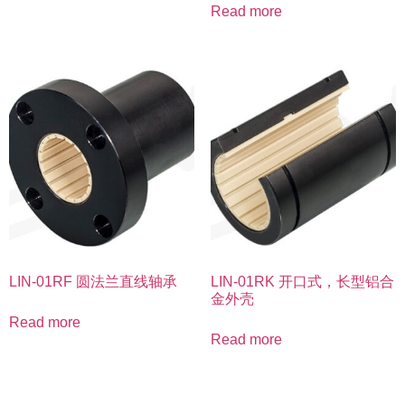
Read more
LIN-01RF 圆法兰直线轴承
LIN-01RK 开口式，长型铝合
金外壳
Read more
Read more