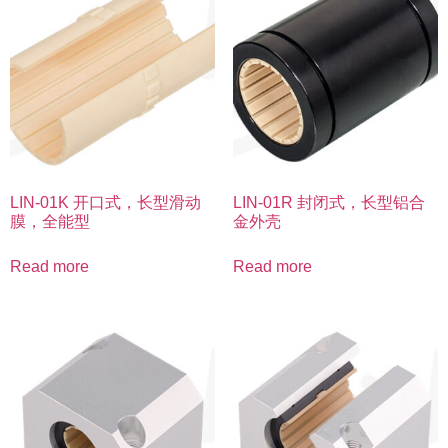
LIN-01K 开口式，长型滑动
LIN-01R 封闭式，长型铝合
膜，全能型
金外壳
Read more
Read more