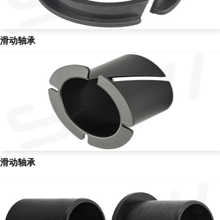
滑动轴承
滑动轴承