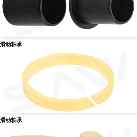
滑动轴承
滑动轴承