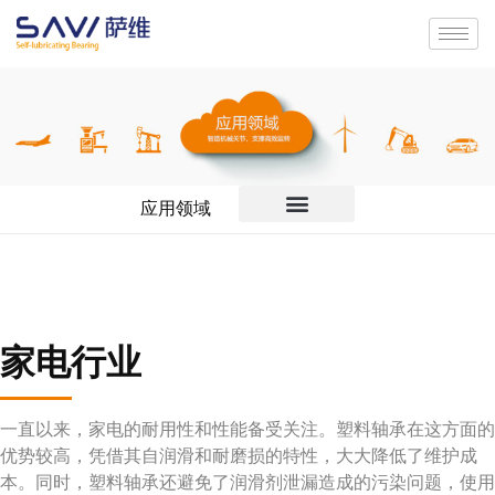
应用领域
家电行业
一直以来，家电的耐用性和性能备受关注。塑料轴承在这方面的
优势较高，凭借其自润滑和耐磨损的特性，大大降低了维护成
本。同时，塑料轴承还避免了润滑剂泄漏造成的污染问题，使用