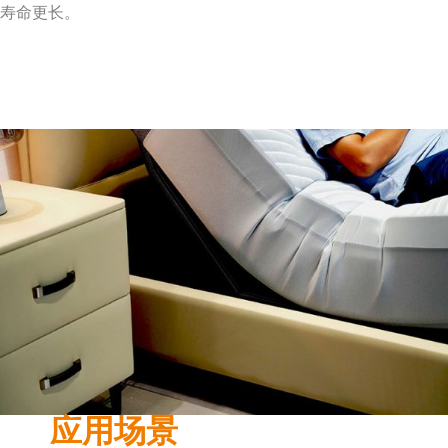
寿命更长。
应用场景