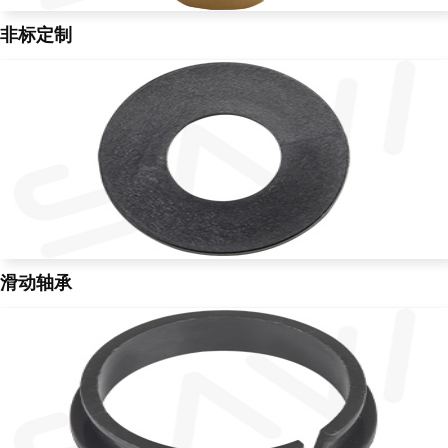
非标定制
滑动轴承