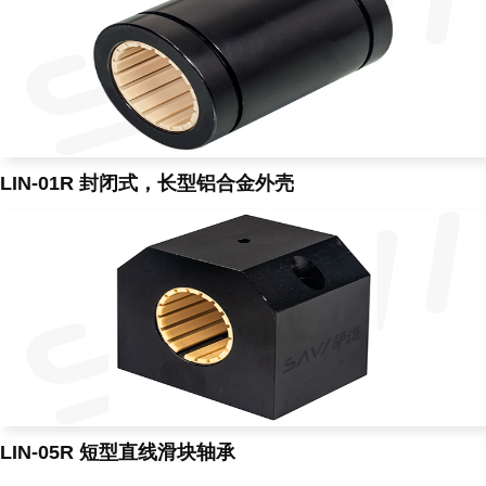
LIN-01R 封闭式，长型铝合金外壳
LIN-05R 短型直线滑块轴承