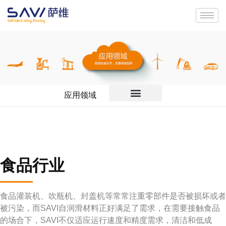
应用领域
食品行业
食品灌装机、吹瓶机、封盖机等常常注重零部件是否被损坏或者
被污染，而SAVI自润滑材料正好满足了需求，在需要接触食品
的场合下，SAVI不仅适应运行速度和精度需求，清洁和低成