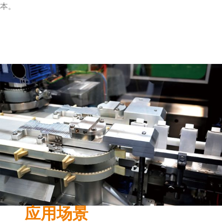
本。
应用场景