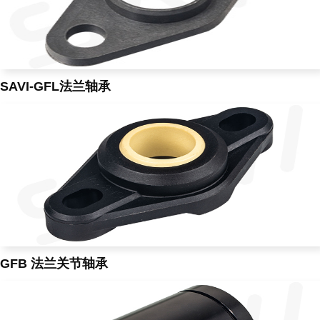
SAVI-GFL法兰轴承
GFB 法兰关节轴承