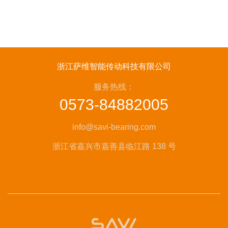
浙江萨维智能传动科技有限公司
服务热线：
0573-84882005
info@savi-bearing.com
浙江省嘉兴市嘉善县临江路 138 号