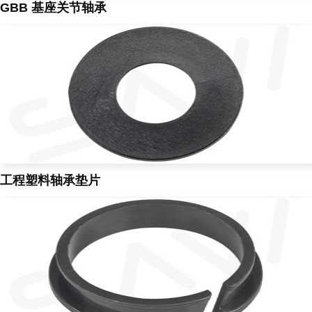
GBB 基座关节轴承
工程塑料轴承垫片