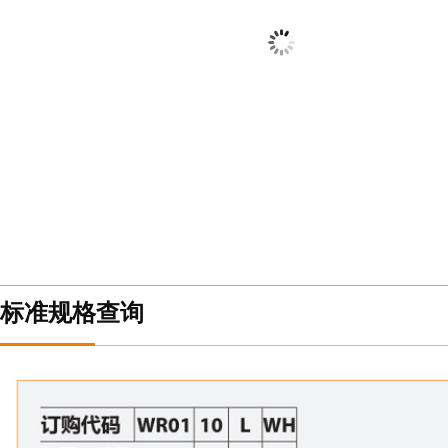
标准规格查询