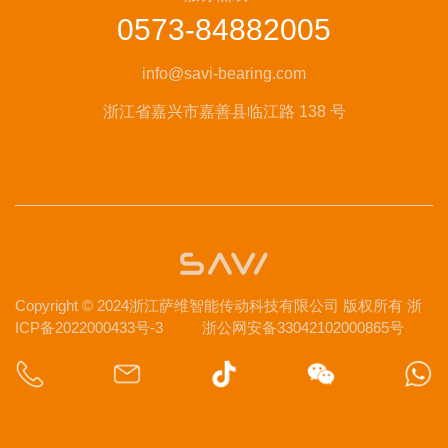
0573-84882005
info@savi-bearing.com
浙江省嘉兴市嘉善县临江路 138 号
Copyright © 2024浙江萨维智能传动科技有限公司 版权所有
浙
ICP备2022000433号-3
浙公网安备33042102000865号