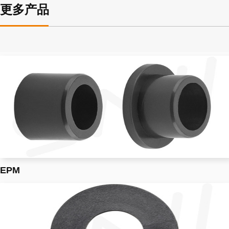
更多产品
EPM