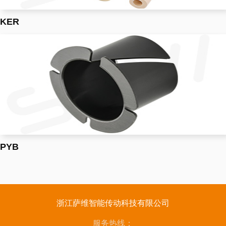
KER
PYB
浙江萨维智能传动科技有限公司
服务热线：