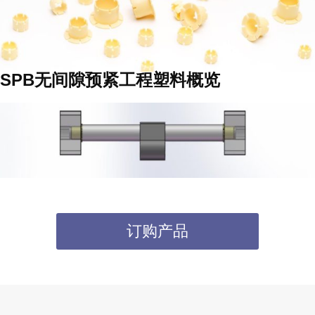
SPB无间隙预紧工程塑料概览
订购产品