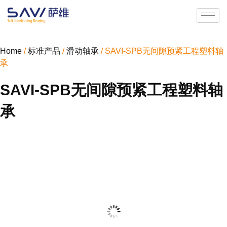
Home
/
标准产品
/
滑动轴承
/ SAVI-SPB无间隙预紧工程塑料轴
承
SAVI-SPB无间隙预紧工程塑料轴
承