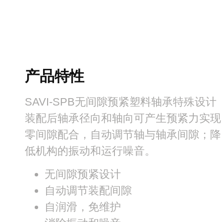
产品特性
SAVI-SPB无间隙预紧塑料轴承特殊设计
装配后轴承径向和轴向可产生预紧力实现
零间隙配合，自动调节轴与轴承间隙；降
低机构的振动和运行噪音。
无间隙预紧设计
自动调节装配间隙
自润滑，免维护