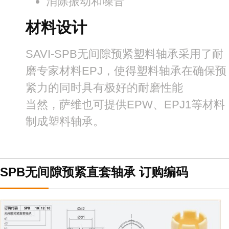
消除振动和噪音
材料设计
SAVI-SPB无间隙预紧塑料轴承采用了耐
磨专家材料EPJ，使得塑料轴承在确保预
紧力的同时具有极好的耐磨性能
当然，萨维也可提供EPW、EPJ1等材料
制成塑料轴承。
SPB无间隙预紧直套轴承 订购编码