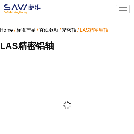
Home
/
标准产品
/
直线驱动
/
精密轴
/ LAS精密铝轴
LAS精密铝轴