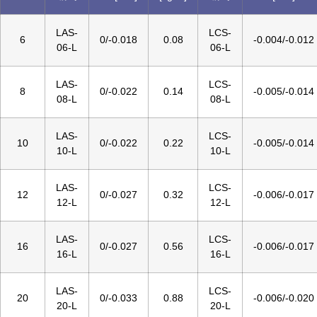
LAS-
LCS-
6
0/-0.018
0.08
-0.004/-0.012
06-L
06-L
LAS-
LCS-
8
0/-0.022
0.14
-0.005/-0.014
08-L
08-L
LAS-
LCS-
10
0/-0.022
0.22
-0.005/-0.014
10-L
10-L
LAS-
LCS-
12
0/-0.027
0.32
-0.006/-0.017
12-L
12-L
LAS-
LCS-
16
0/-0.027
0.56
-0.006/-0.017
16-L
16-L
LAS-
LCS-
20
0/-0.033
0.88
-0.006/-0.020
20-L
20-L