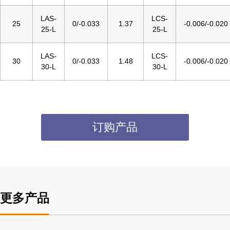
LAS-
LCS-
25
0/-0.033
1.37
-0.006/-0.020
25-L
25-L
LAS-
LCS-
30
0/-0.033
1.48
-0.006/-0.020
30-L
30-L
订购产品
更多产品