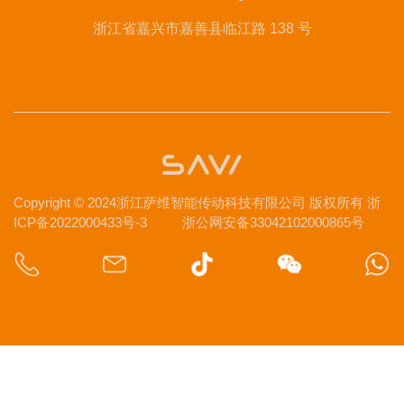
浙江省嘉兴市嘉善县临江路 138 号
Copyright © 2024浙江萨维智能传动科技有限公司 版权所有
浙
ICP备2022000433号-3
浙公网安备33042102000865号