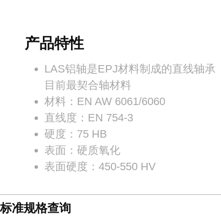
产品特性
LAS铝轴是EPJ材料制成的直线轴承
目前最契合轴材料
材料：EN AW 6061/6060
直线度：EN 754-3
硬度：75 HB
表面：硬质氧化
表面硬度：450-550 HV
标准规格查询