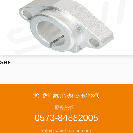
SHF
浙江萨维智能传动科技有限公司
服务热线：
0573-84882005
info@savi-bearing.com