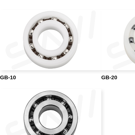
GB-10
GB-20