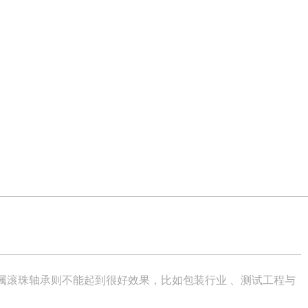
属滚珠轴承则不能起到很好效果，比如包装行业 、测试工程与