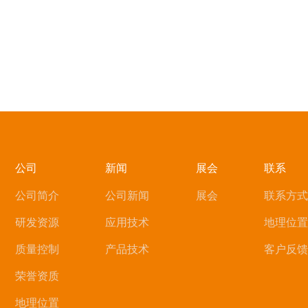
公司
新闻
展会
联系
公司简介
公司新闻
展会
联系方式
研发资源
应用技术
地理位置
质量控制
产品技术
客户反馈
荣誉资质
地理位置