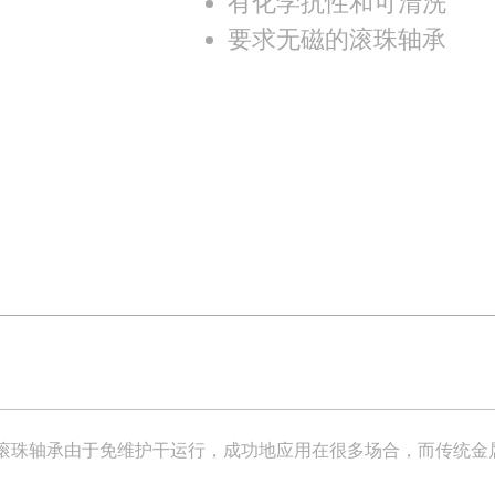
有化学抗性和可清洗
要求无磁的滚珠轴承
滚珠轴承由于免维护干运行，成功地应用在很多场合，而传统金