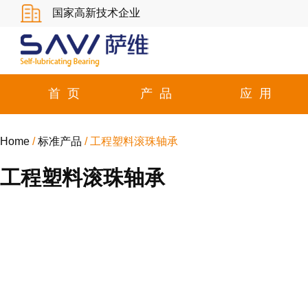
国家高新技术企业
首页
产品
应用
Home
/
标准产品
/ 工程塑料滚珠轴承
工程塑料滚珠轴承