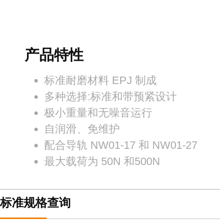
产品特性
标准耐磨材料 EPJ 制成
多种选择:标准和带预紧设计
极小重量和无噪音运行
自润滑、免维护
配合导轨 NW01-17 和 NW01-27
最大载荷为 50N 和500N
标准规格查询