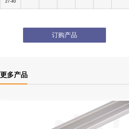
27-40
订购产品
更多产品