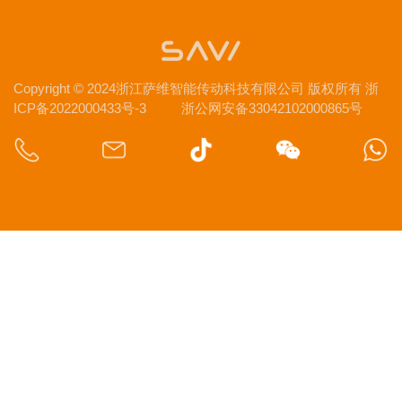
Copyright © 2024浙江萨维智能传动科技有限公司 版权所有
浙
ICP备2022000433号-3
浙公网安备33042102000865号