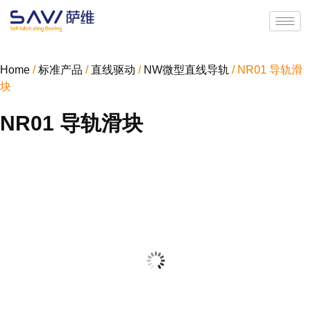
Home
/
标准产品
/
直线驱动
/
NW微型直线导轨
/ NR01 导轨滑
块
NR01 导轨滑块