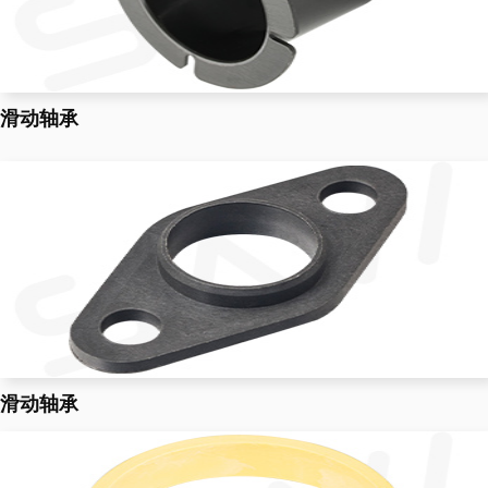
滑动轴承
滑动轴承