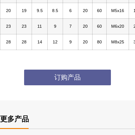
20
19
9.5
8.5
6
20
60
M5x16
23
23
11
9
7
20
60
M6x20
28
28
14
12
9
20
80
M8x25
订购产品
更多产品