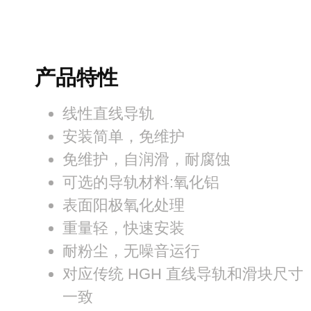
产品特性
线性直线导轨
安装简单，免维护
免维护，自润滑，耐腐蚀
可选的导轨材料:氧化铝
表面阳极氧化处理
重量轻，快速安装
耐粉尘，无噪音运行
对应传统 HGH 直线导轨和滑块尺寸
一致