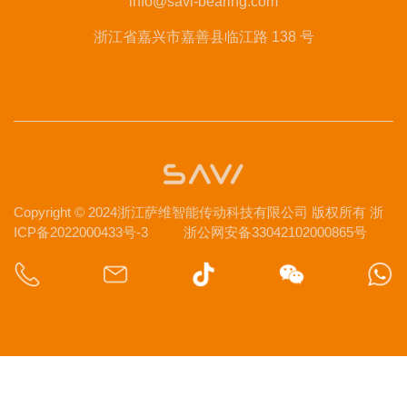
info@savi-bearing.com
浙江省嘉兴市嘉善县临江路 138 号
Copyright © 2024浙江萨维智能传动科技有限公司 版权所有
浙
ICP备2022000433号-3
浙公网安备33042102000865号