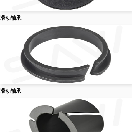
滑动轴承
滑动轴承