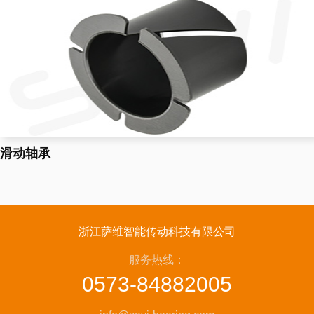
滑动轴承
浙江萨维智能传动科技有限公司
服务热线：
0573-84882005