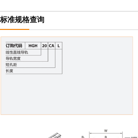
标准规格查询