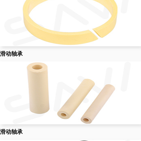
滑动轴承
滑动轴承