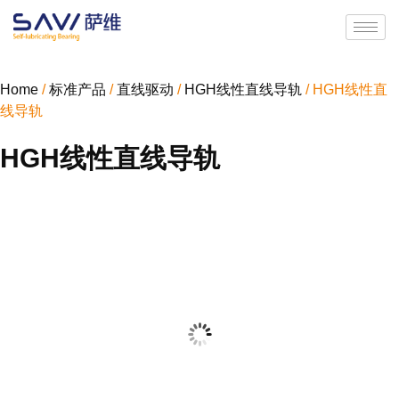
Home
/
标准产品
/
直线驱动
/
HGH线性直线导轨
/ HGH线性直
线导轨
HGH线性直线导轨