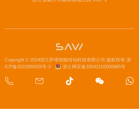
Copyright © 2024浙江萨维智能传动科技有限公司 版权所有
浙
ICP备2022000433号-3
浙公网安备33042102000865号