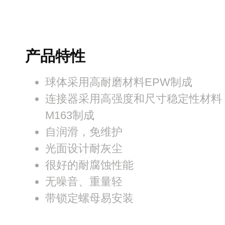
产品特性
球体采用高耐磨材料EPW制成
连接器采用高强度和尺寸稳定性材料
M163制成
自润滑，免维护
光面设计耐灰尘
很好的耐腐蚀性能
无噪音、重量轻
带锁定螺母易安装