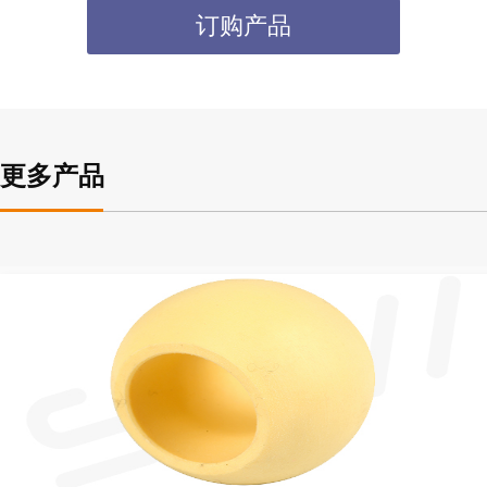
订购产品
更多产品