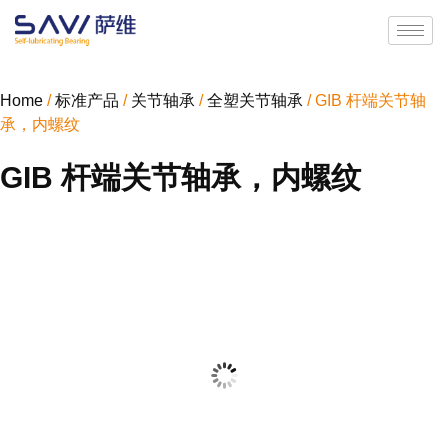
Home
/
标准产品
/
关节轴承
/
全塑关节轴承
/ GIB 杆端关节轴
承，内螺纹
GIB 杆端关节轴承，内螺纹