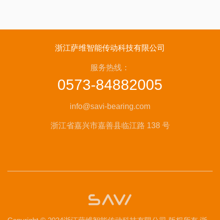
浙江萨维智能传动科技有限公司
服务热线：
0573-84882005
info@savi-bearing.com
浙江省嘉兴市嘉善县临江路 138 号