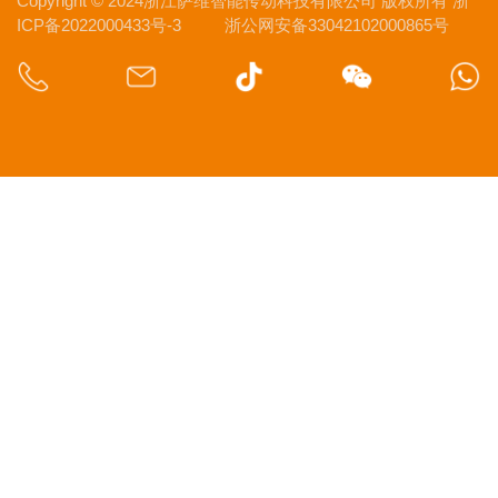
Copyright © 2024浙江萨维智能传动科技有限公司 版权所有
浙
ICP备2022000433号-3
浙公网安备33042102000865号