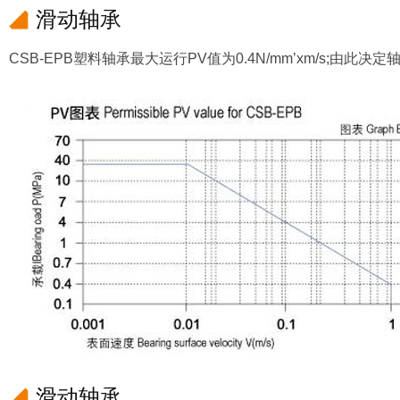
滑动轴承
CSB-EPB塑料轴承最大运行PV值为0.4N/mm’xm/s;由
滑动轴承