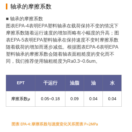
轴承的摩擦系数
■ 轴承的摩擦系数
图表EPA-4表明EPA塑料轴承在载荷保持不变的情况下
摩擦系数随着运行速度的增加而略有小幅度的升高；图
表EPA-5表明EPA塑料轴承在保持速度不变时摩擦系数
随着载荷的增加而逐步减低。根据图表EPA-6表明EPA
塑料轴承的摩擦系数会随着轴表面粗糙度的变化而不
同，我们推荐使用轴粗糙度为Ra0.3~0.6um。
EPT
干运行
油脂
油
水
摩擦系数μ
0.05~0.18
0.09
0.04
0.04