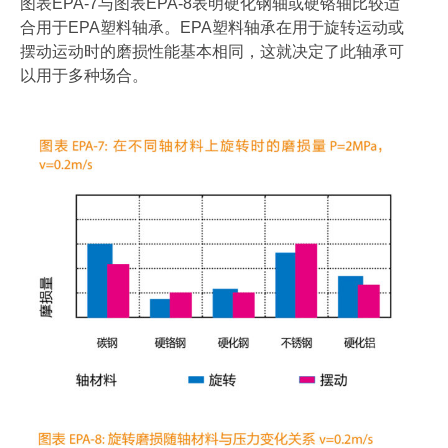
图表EPA-7与图表EPA-8表明硬化钢轴或硬铬轴比较适
合用于EPA塑料轴承。EPA塑料轴承在用于旋转运动或
摆动运动时的磨损性能基本相同，这就决定了此轴承可
以用于多种场合。