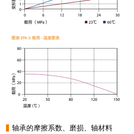
轴承的摩擦系数、磨损、轴材料