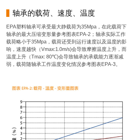
轴承的载荷、速度、温度
EPA塑料轴承可承受最大静载荷为35Mpa，在此载荷下
轴承的最大压缩变形量参考图表EPA-2；轴承实际工作
载荷略小于35Mpa，载荷还受到运行速度以及温度的影
响，速度越快（Vmax:1.0m/s)会导致摩擦温度上升，而
温度上升（Tmax: 80℃)会导致轴承的承载能力逐渐减
弱，载荷随轴承工作温度变化情况参考图表EPA-3。