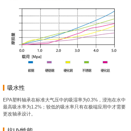
吸水性
EPA塑料轴承在标准大气压中的吸湿率为0.3%，浸泡在水中
最高吸水率为1.2%；较低的吸水率只有在极端应用中才需要
更改轴承设计。
抗UV性能