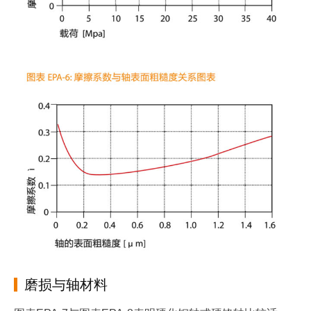
磨损与轴材料