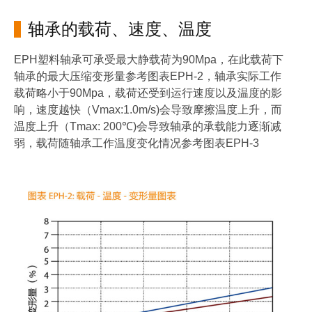
轴承的载荷、速度、温度
EPH塑料轴承可承受最大静载荷为90Mpa，在此载荷下
轴承的最大压缩变形量参考图表EPH-2，轴承实际工作
载荷略小于90Mpa，载荷还受到运行速度以及温度的影
响，速度越快（Vmax:1.0m/s)会导致摩擦温度上升，而
温度上升（Tmax: 200℃)会导致轴承的承载能力逐渐减
弱，载荷随轴承工作温度变化情况参考图表EPH-3