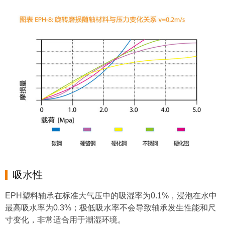
吸水性
EPH塑料轴承在标准大气压中的吸湿率为0.1%，浸泡在水中
最高吸水率为0.3%；极低吸水率不会导致轴承发生性能和尺
寸变化，非常适合用于潮湿环境。