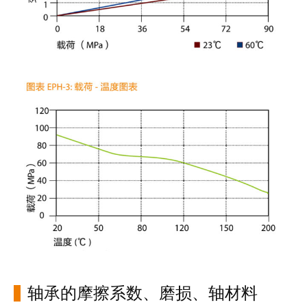
轴承的摩擦系数、磨损、轴材料