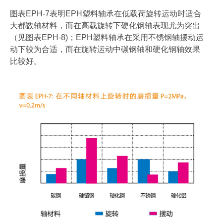
图表EPH-7表明EPH塑料轴承在低载荷旋转运动时适合
大都数轴材料，而在高载旋转下硬化钢轴表现尤为突出
（见图表EPH-8)；EPH塑料轴承在采用不锈钢轴摆动运
动下较为合适，而在旋转运动中碳钢轴和硬化钢轴效果
比较好。