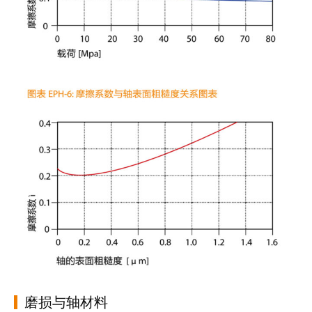
磨损与轴材料