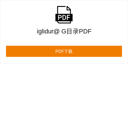
iglidur@ G目录PDF
PDF下载